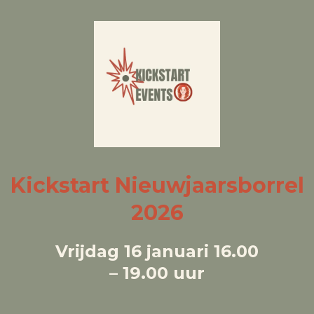
Kickstart
Nieuwjaarsborrel
2026
Vrijdag 16 januari 16.00
– 19.00 uur